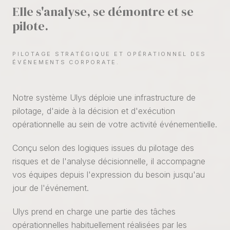
Elle s'analyse, se démontre et se
pilote.
PILOTAGE STRATÉGIQUE ET OPÉRATIONNEL DES
ÉVÉNEMENTS CORPORATE.
Notre système Ulys déploie une infrastructure de
pilotage, d'aide à la décision et d'exécution
opérationnelle au sein de votre activité événementielle.
Conçu selon des logiques issues du pilotage des
risques et de l'analyse décisionnelle, il accompagne
vos équipes depuis l'expression du besoin jusqu'au
jour de l'événement.
Ulys prend en charge une partie des tâches
opérationnelles habituellement réalisées par les