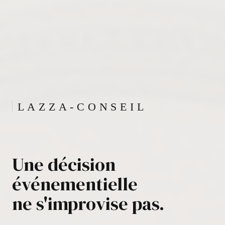
Une décision
événementielle
ne s'improvise pas.